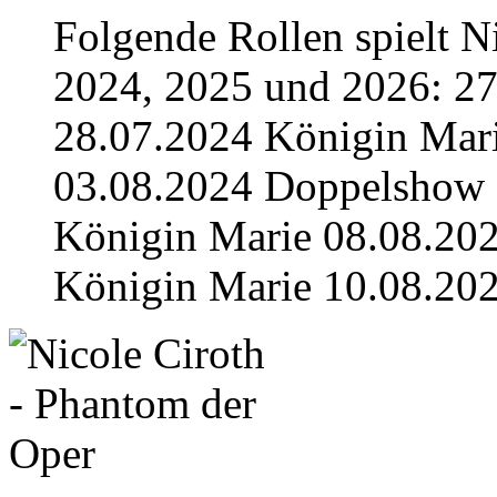
Folgende Rollen spielt 
2024, 2025 und 2026: 2
28.07.2024 Königin Mar
03.08.2024 Doppelshow 
Königin Marie 08.08.20
Königin Marie 10.08.20