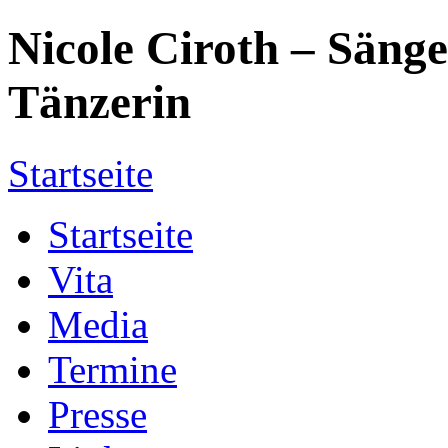
Nicole Ciroth – Sänge
Tänzerin
Startseite
Startseite
Vita
Media
Termine
Presse