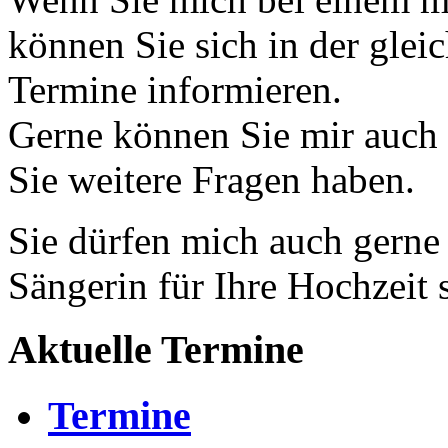
können Sie sich in der glei
Termine informieren.
Gerne können Sie mir auch 
Sie weitere Fragen haben.
Sie dürfen mich auch gerne 
Sängerin für Ihre Hochzeit
Aktuelle Termine
Termine